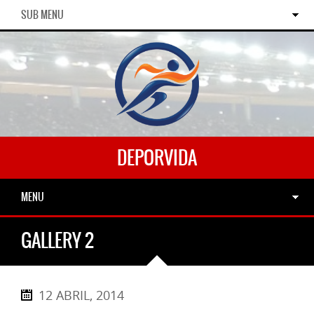
SUB MENU
DEPORVIDA
MENU
GALLERY 2
12 ABRIL, 2014