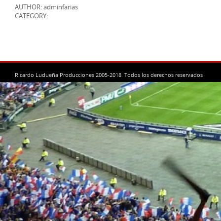
AUTHOR: adminfarias
CATEGORY:
Ricardo Ludueña Producciones 2005-2018. Todos los derechos reservados