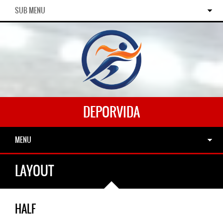
SUB MENU
DEPORVIDA
MENU
LAYOUT
HALF