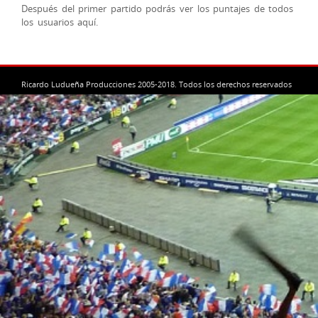
Después del primer partido podrás ver los puntajes de todos
los usuarios aquí.
Ricardo Ludueña Producciones 2005-2018. Todos los derechos reservados