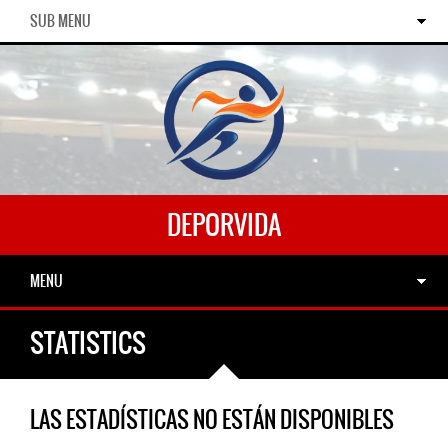
SUB MENU
DEPORVIDA
MENU
STATISTICS
LAS ESTADÍSTICAS NO ESTÁN DISPONIBLES