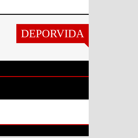
DEPORVIDA