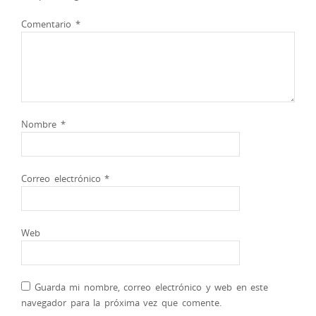
Comentario
*
Nombre
*
Correo electrónico
*
Web
Guarda mi nombre, correo electrónico y web en este
navegador para la próxima vez que comente.