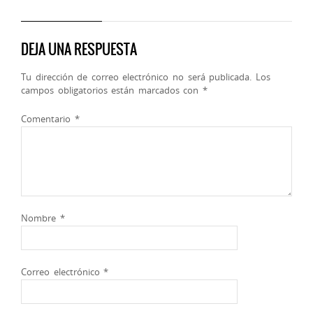
DEJA UNA RESPUESTA
Tu dirección de correo electrónico no será publicada.
Los
campos obligatorios están marcados con
*
Comentario
*
Nombre
*
Correo electrónico
*