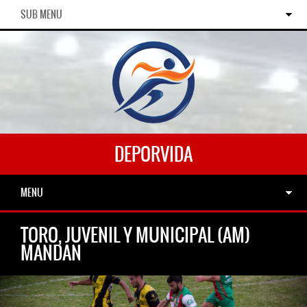
SUB MENU
DEPORVIDA
MENU
TORO, JUVENIL Y MUNICIPAL (AM)
MANDAN