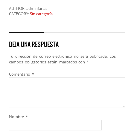
AUTHOR: adminfarias
CATEGORY:
Sin categoría
DEJA UNA RESPUESTA
Tu dirección de correo electrónico no será publicada.
Los
campos obligatorios están marcados con
*
Comentario
*
Nombre
*