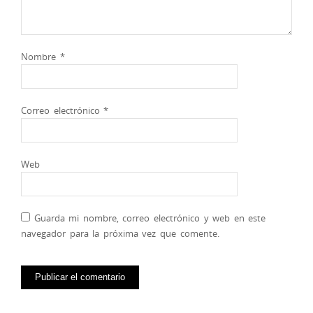
Nombre
*
Correo electrónico
*
Web
Guarda mi nombre, correo electrónico y web en este
navegador para la próxima vez que comente.