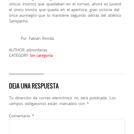
únicos invictos que quedaban en el torneo, ahora es Juvenil
el único invicto que queda en el apertura, gran victoria del
once aurinegro que lo mantiene segundo detrás del atlético
Sampacho.
Por Fabián Ronda
AUTHOR: adminfarias
CATEGORY:
Sin categoría
DEJA UNA RESPUESTA
Tu dirección de correo electrónico no será publicada.
Los
campos obligatorios están marcados con
*
Comentario
*