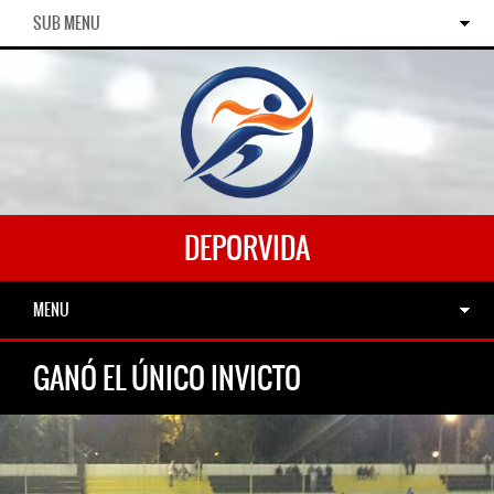
SUB MENU
DEPORVIDA
MENU
GANÓ EL ÚNICO INVICTO