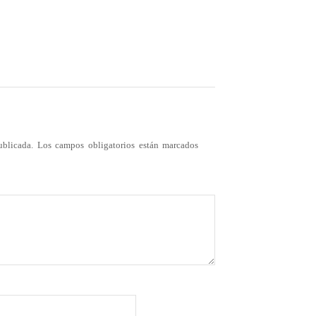
ublicada.
Los campos obligatorios están marcados