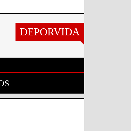
DEPORVIDA
OS