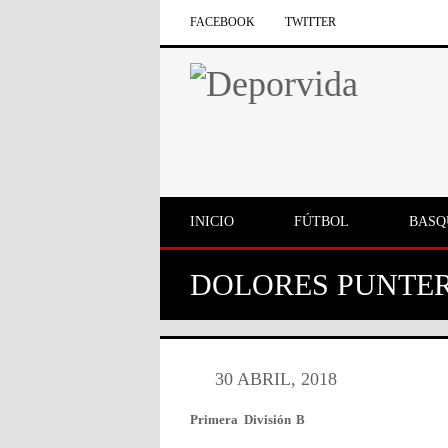
FACEBOOK
TWITTER
INICIO
FÚTBOL
BASQ
DOLORES PUNTER
30 ABRIL, 2018
Primera División B