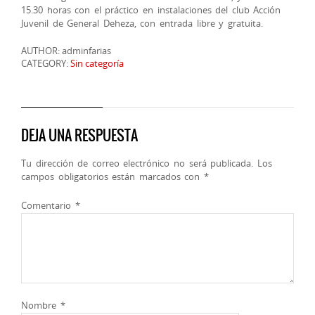
15.30 horas con el práctico en instalaciones del club Acción
Juvenil de General Deheza, con entrada libre y gratuita.
AUTHOR: adminfarias
CATEGORY:
Sin categoría
DEJA UNA RESPUESTA
Tu dirección de correo electrónico no será publicada.
Los
campos obligatorios están marcados con
*
Comentario
*
Nombre
*