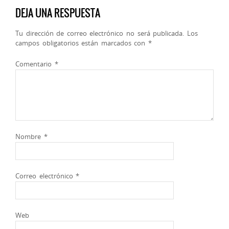
DEJA UNA RESPUESTA
Tu dirección de correo electrónico no será publicada.
Los
campos obligatorios están marcados con
*
Comentario
*
Nombre
*
Correo electrónico
*
Web