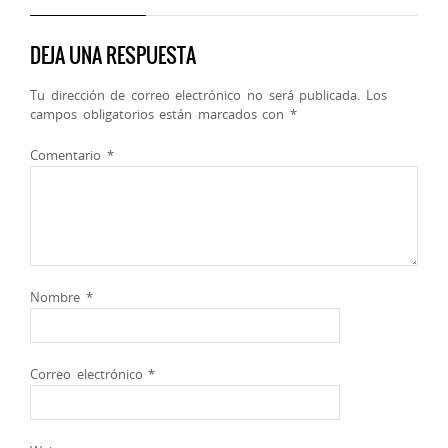
DEJA UNA RESPUESTA
Tu dirección de correo electrónico no será publicada.
Los
campos obligatorios están marcados con
*
Comentario
*
Nombre
*
Correo electrónico
*