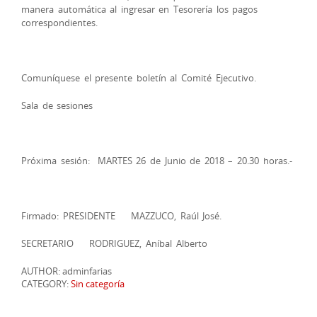
manera automática al ingresar en Tesorería los pagos
correspondientes.
Comuníquese el presente boletín al Comité Ejecutivo.
Sala de sesiones
Próxima sesión: MARTES 26 de Junio de 2018 – 20.30 horas.-
Firmado: PRESIDENTE MAZZUCO, Raúl José.
SECRETARIO RODRIGUEZ, Aníbal Alberto
AUTHOR: adminfarias
CATEGORY:
Sin categoría