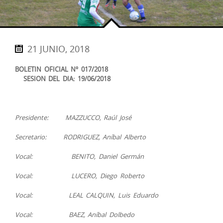
21 JUNIO, 2018
BOLETIN OFICIAL Nº 017/2018
SESION DEL DIA: 19/06/2018
Presidente: MAZZUCCO, Raúl José
Secretario: RODRIGUEZ, Aníbal Alberto
Vocal: BENITO, Daniel Germán
Vocal: LUCERO, Diego Roberto
Vocal: LEAL CALQUIN, Luis Eduardo
Vocal: BAEZ, Aníbal Dolbedo