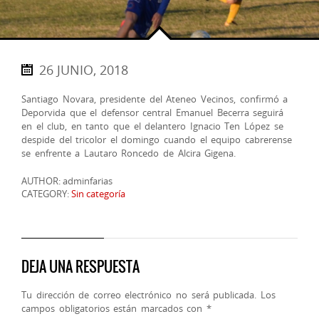
26 JUNIO, 2018
Santiago Novara, presidente del Ateneo Vecinos, confirmó a
Deporvida que el defensor central Emanuel Becerra seguirá
en el club, en tanto que el delantero Ignacio Ten López se
despide del tricolor el domingo cuando el equipo cabrerense
se enfrente a Lautaro Roncedo de Alcira Gigena.
AUTHOR: adminfarias
CATEGORY:
Sin categoría
DEJA UNA RESPUESTA
Tu dirección de correo electrónico no será publicada.
Los
campos obligatorios están marcados con
*