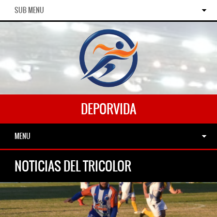
SUB MENU
DEPORVIDA
MENU
NOTICIAS DEL TRICOLOR