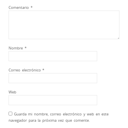
Comentario
*
Nombre
*
Correo electrónico
*
Web
Guarda mi nombre, correo electrónico y web en este
navegador para la próxima vez que comente.