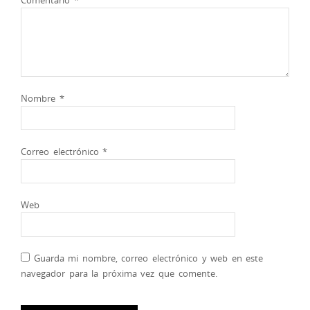
Nombre
*
Correo electrónico
*
Web
Guarda mi nombre, correo electrónico y web en este
navegador para la próxima vez que comente.