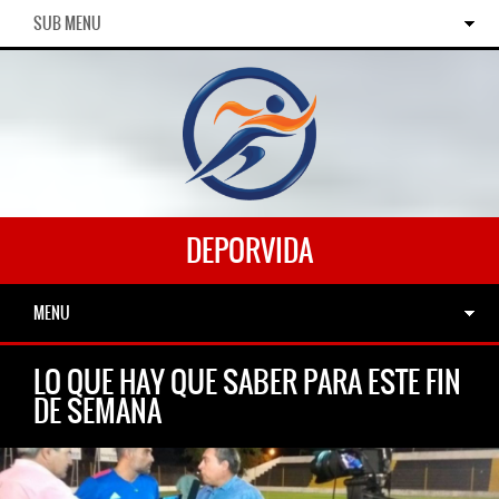
SUB MENU
DEPORVIDA
MENU
LO QUE HAY QUE SABER PARA ESTE FIN
DE SEMANA