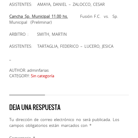
ASISTENTES: AMAYA, DANIEL – ZALOCCO, CESAR
Cancha Sp. Municipal 11.00 hs.
Fusión F.C. vs. Sp.
Municipal (Preliminar)
ARBITRO :
SMITH, MARTIN
ASISTENTES: TARTAGLIA, FEDERICO – LUCERO, JESICA
AUTHOR: adminfarias
CATEGORY:
Sin categoría
DEJA UNA RESPUESTA
Tu dirección de correo electrónico no será publicada.
Los
campos obligatorios están marcados con
*
Comentario
*