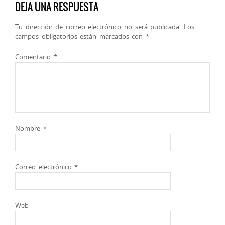
DEJA UNA RESPUESTA
Tu dirección de correo electrónico no será publicada.
Los
campos obligatorios están marcados con
*
Comentario
*
Nombre
*
Correo electrónico
*
Web