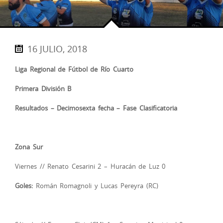
16 JULIO, 2018
Liga Regional de Fútbol de Río Cuarto
Primera División B
Resultados – Decimosexta fecha – Fase Clasificatoria
Zona Sur
Viernes // Renato Cesarini 2 – Huracán de Luz 0
Goles:
Román Romagnoli y Lucas Pereyra (RC)