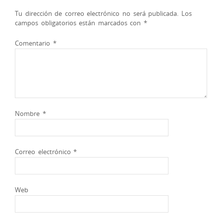
Tu dirección de correo electrónico no será publicada.
Los
campos obligatorios están marcados con
*
Comentario
*
Nombre
*
Correo electrónico
*
Web