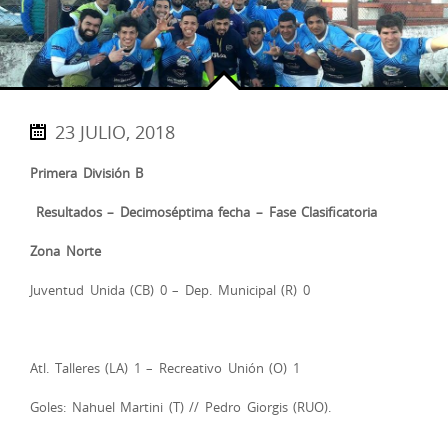
23 JULIO, 2018
Primera División B
Resultados – Decimoséptima fecha – Fase Clasificatoria
Zona Norte
Juventud Unida (CB) 0 – Dep. Municipal (R) 0
Atl. Talleres (LA) 1 – Recreativo Unión (O) 1
Goles: Nahuel Martini (T) // Pedro Giorgis (RUO).