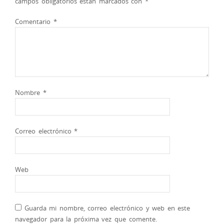
campos obligatorios están marcados con
*
Comentario
*
Nombre
*
Correo electrónico
*
Web
Guarda mi nombre, correo electrónico y web en este
navegador para la próxima vez que comente.