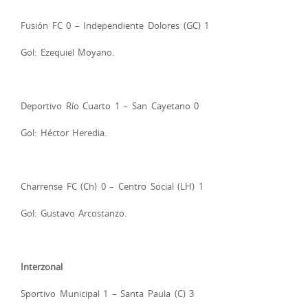
Fusión FC 0 – Independiente Dolores (GC) 1
Gol: Ezequiel Moyano.
Deportivo Río Cuarto 1 – San Cayetano 0
Gol: Héctor Heredia.
Charrense FC (Ch) 0 – Centro Social (LH) 1
Gol: Gustavo Arcostanzo.
Interzonal
Sportivo Municipal 1 – Santa Paula (C) 3