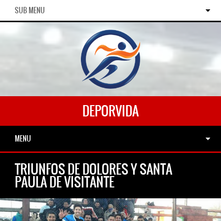
SUB MENU
DEPORVIDA
MENU
TRIUNFOS DE DOLORES Y SANTA
PAULA DE VISITANTE