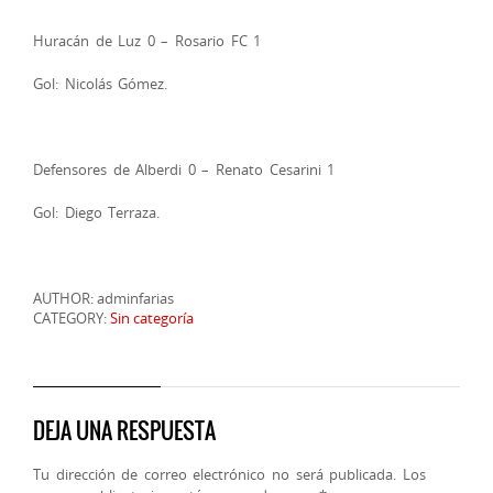
Huracán de Luz 0 – Rosario FC 1
Gol: Nicolás Gómez.
Defensores de Alberdi 0 – Renato Cesarini 1
Gol: Diego Terraza.
AUTHOR: adminfarias
CATEGORY:
Sin categoría
DEJA UNA RESPUESTA
Tu dirección de correo electrónico no será publicada.
Los