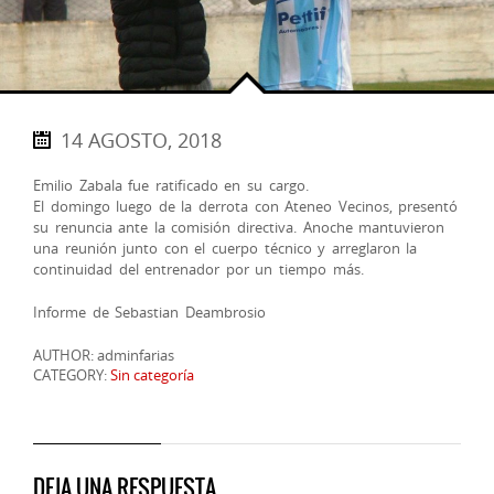
14 AGOSTO, 2018
Emilio Zabala fue ratificado en su cargo.
El domingo luego de la derrota con Ateneo Vecinos, presentó
su renuncia ante la comisión directiva. Anoche mantuvieron
una reunión junto con el cuerpo técnico y arreglaron la
continuidad del entrenador por un tiempo más.
Informe de Sebastian Deambrosio
AUTHOR: adminfarias
CATEGORY:
Sin categoría
DEJA UNA RESPUESTA