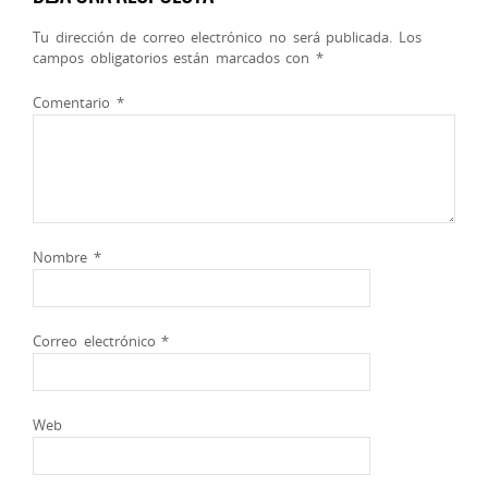
Tu dirección de correo electrónico no será publicada.
Los
campos obligatorios están marcados con
*
Comentario
*
Nombre
*
Correo electrónico
*
Web