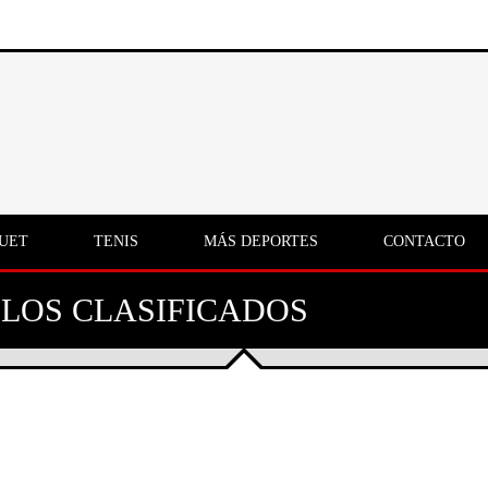
UET
TENIS
MÁS DEPORTES
CONTACTO
 LOS CLASIFICADOS