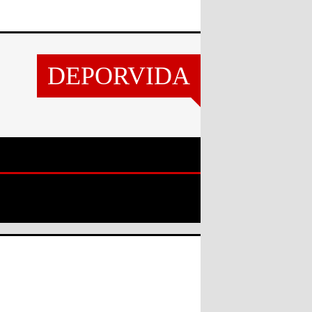
DEPORVIDA