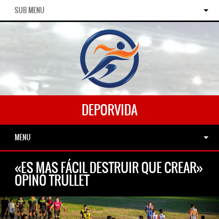
SUB MENU
DEPORVIDA
MENU
«ES MAS FÁCIL DESTRUIR QUE CREAR»
OPINÓ TRULLET