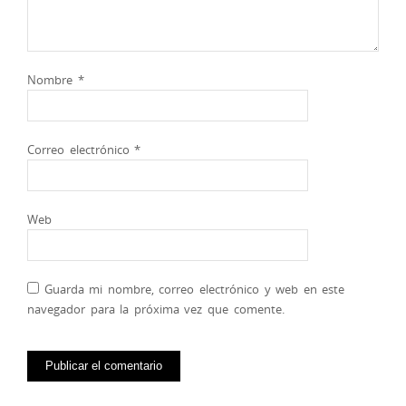
Nombre
*
Correo electrónico
*
Web
Guarda mi nombre, correo electrónico y web en este
navegador para la próxima vez que comente.