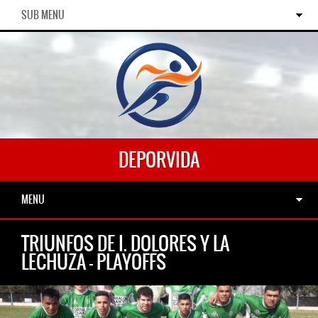
SUB MENU
DEPORVIDA
MENU
TRIUNFOS DE I. DOLORES Y LA
LECHUZA – PLAYOFFS