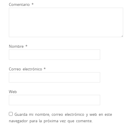
Comentario
*
Nombre
*
Correo electrónico
*
Web
Guarda mi nombre, correo electrónico y web en este
navegador para la próxima vez que comente.