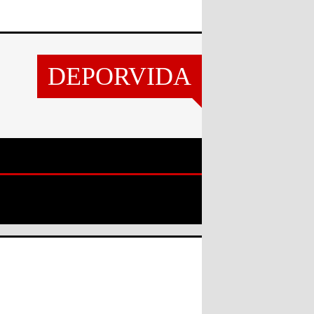
DEPORVIDA