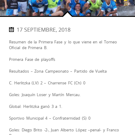
17 SEPTIEMBRE, 2018
Resumen de la Primera Fase y lo que viene en el Torneo
Oficial de Primera B.
Primera Fase de playoffs
Resultados – Zona Campeonato – Partido de Vuelta
C. Herlitzka (LV) 2 – Charrense FC (Ch) 0
Goles: Joaquín Loser y Martín Mercau.
Global: Herlitzka ganó 3 a 1.
Sportivo Municipal 4 – Confraternidad (S) 0
Goles: Diego Brito -2-, Juan Alberto López –penal- y Franco