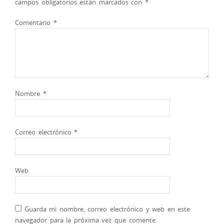
campos obligatorios están marcados con
*
Comentario
*
Nombre
*
Correo electrónico
*
Web
Guarda mi nombre, correo electrónico y web en este
navegador para la próxima vez que comente.