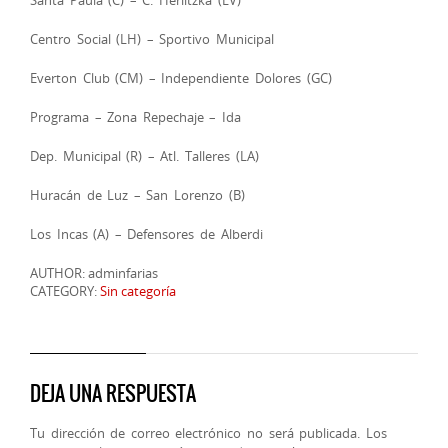
Centro Social (LH) – Sportivo Municipal
Everton Club (CM) – Independiente Dolores (GC)
Programa – Zona Repechaje – Ida
Dep. Municipal (R) – Atl. Talleres (LA)
Huracán de Luz – San Lorenzo (B)
Los Incas (A) – Defensores de Alberdi
AUTHOR: adminfarias
CATEGORY:
Sin categoría
DEJA UNA RESPUESTA
Tu dirección de correo electrónico no será publicada.
Los