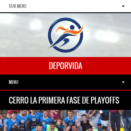
SUB MENU
DEPORVIDA
MENU
CERRO LA PRIMERA FASE DE PLAYOFFS