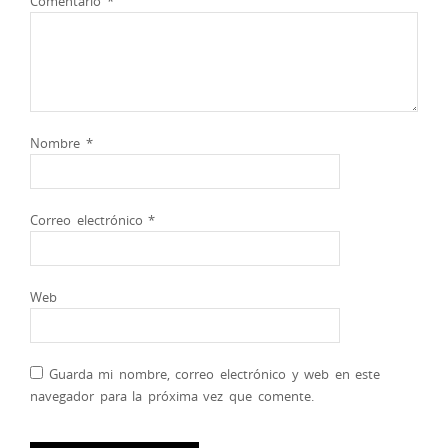
Comentario
*
Nombre
*
Correo electrónico
*
Web
Guarda mi nombre, correo electrónico y web en este
navegador para la próxima vez que comente.