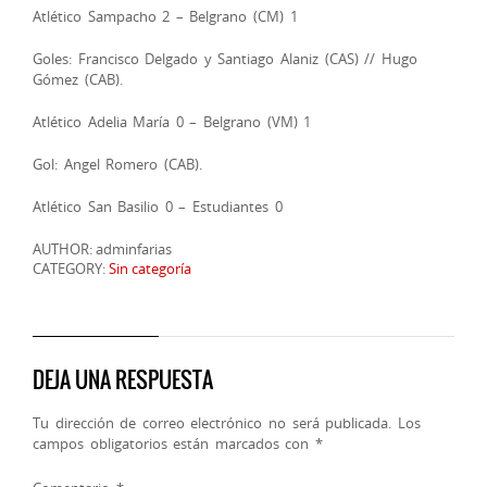
Atlético Sampacho 2 – Belgrano (CM) 1
Goles: Francisco Delgado y Santiago Alaniz (CAS) // Hugo
Gómez (CAB).
Atlético Adelia María 0 – Belgrano (VM) 1
Gol: Angel Romero (CAB).
Atlético San Basilio 0 – Estudiantes 0
AUTHOR: adminfarias
CATEGORY:
Sin categoría
DEJA UNA RESPUESTA
Tu dirección de correo electrónico no será publicada.
Los
campos obligatorios están marcados con
*