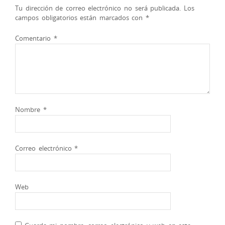
Tu dirección de correo electrónico no será publicada.
Los
campos obligatorios están marcados con
*
Comentario
*
Nombre
*
Correo electrónico
*
Web