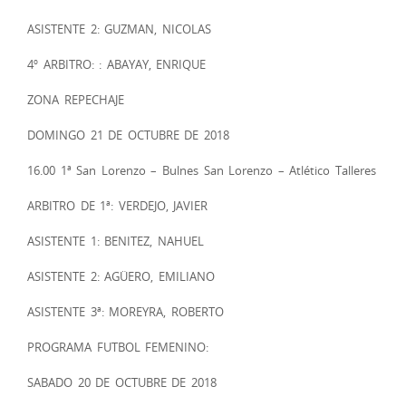
ASISTENTE 2: GUZMAN, NICOLAS
4º ARBITRO: : ABAYAY, ENRIQUE
ZONA REPECHAJE
DOMINGO 21 DE OCTUBRE DE 2018
16.00 1ª San Lorenzo – Bulnes San Lorenzo – Atlético Talleres
ARBITRO DE 1ª: VERDEJO, JAVIER
ASISTENTE 1: BENITEZ, NAHUEL
ASISTENTE 2: AGÜERO, EMILIANO
ASISTENTE 3ª: MOREYRA, ROBERTO
PROGRAMA FUTBOL FEMENINO:
SABADO 20 DE OCTUBRE DE 2018