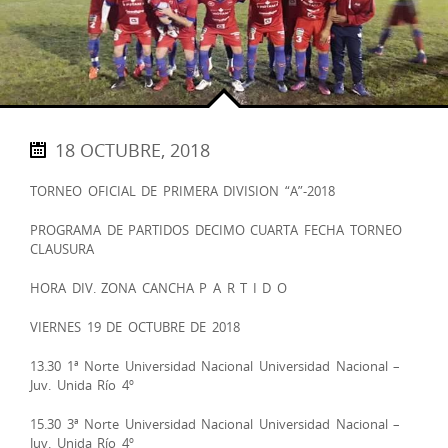
18 OCTUBRE, 2018
TORNEO OFICIAL DE PRIMERA DIVISION “A”-2018
PROGRAMA DE PARTIDOS DECIMO CUARTA FECHA TORNEO
CLAUSURA
HORA DIV. ZONA CANCHA P A R T I D O
VIERNES 19 DE OCTUBRE DE 2018
13.30 1ª Norte Universidad Nacional Universidad Nacional –
Juv. Unida Río 4º
15.30 3ª Norte Universidad Nacional Universidad Nacional –
Juv. Unida Río 4º