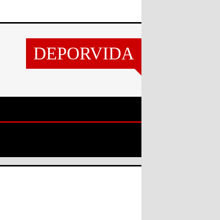
DEPORVIDA