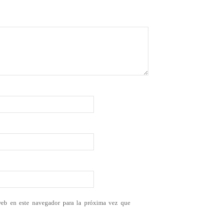
web en este navegador para la próxima vez que