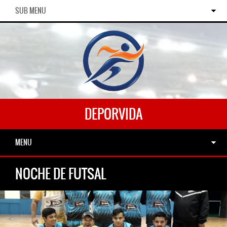
SUB MENU
DEPORVIDA
MENU
NOCHE DE FUTSAL