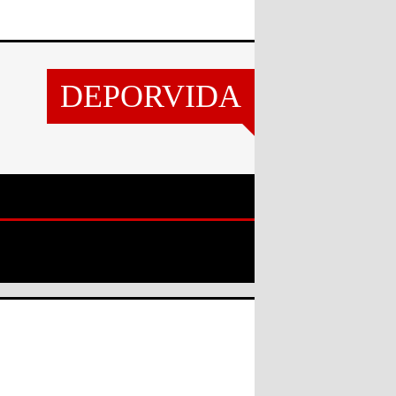
DEPORVIDA