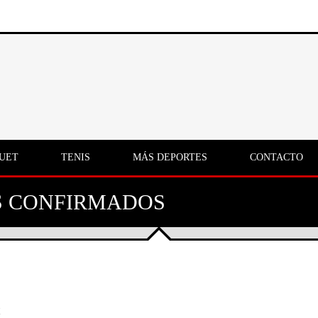
UET
TENIS
MÁS DEPORTES
CONTACTO
S CONFIRMADOS
.