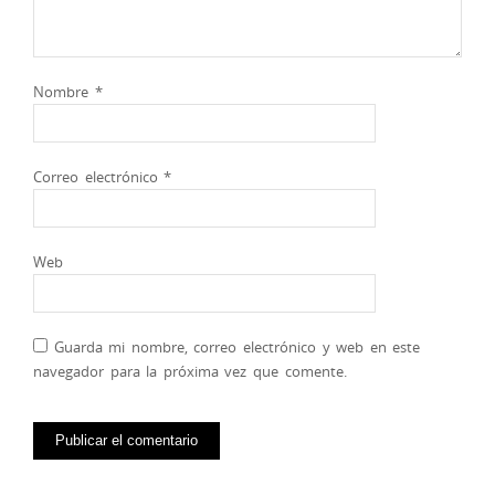
Nombre
*
Correo electrónico
*
Web
Guarda mi nombre, correo electrónico y web en este
navegador para la próxima vez que comente.