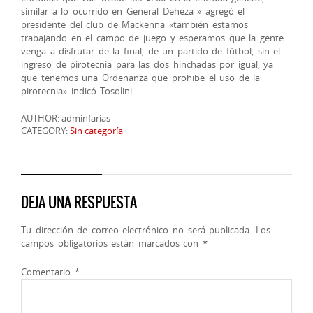
similar a lo ocurrido en General Deheza » agregó el
presidente del club de Mackenna «también estamos
trabajando en el campo de juego y esperamos que la gente
venga a disfrutar de la final, de un partido de fútbol, sin el
ingreso de pirotecnia para las dos hinchadas por igual, ya
que tenemos una Ordenanza que prohibe el uso de la
pirotecnia» indicó Tosolini.
AUTHOR: adminfarias
CATEGORY:
Sin categoría
DEJA UNA RESPUESTA
Tu dirección de correo electrónico no será publicada.
Los
campos obligatorios están marcados con
*
Comentario
*