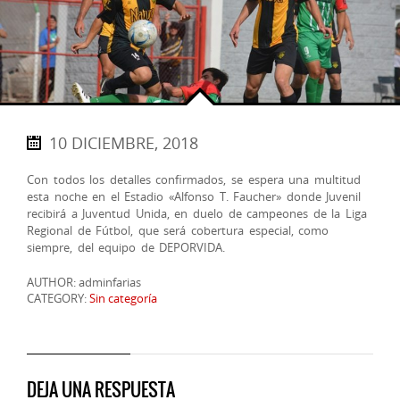
10 DICIEMBRE, 2018
Con todos los detalles confirmados, se espera una multitud
esta noche en el Estadio «Alfonso T. Faucher» donde Juvenil
recibirá a Juventud Unida, en duelo de campeones de la Liga
Regional de Fútbol, que será cobertura especial, como
siempre, del equipo de DEPORVIDA.
AUTHOR: adminfarias
CATEGORY:
Sin categoría
DEJA UNA RESPUESTA