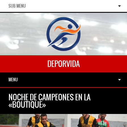
SUB MENU
DEPORVIDA
MENU
NOCHE DE CAMPEONES EN LA
«BOUTIQUE»