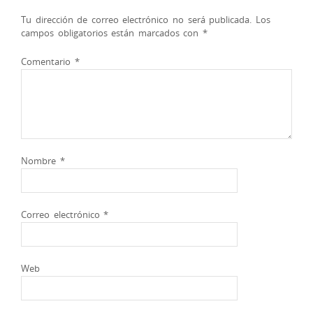
Tu dirección de correo electrónico no será publicada.
Los
campos obligatorios están marcados con
*
Comentario
*
Nombre
*
Correo electrónico
*
Web