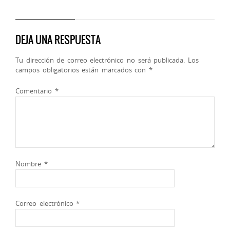
DEJA UNA RESPUESTA
Tu dirección de correo electrónico no será publicada.
Los
campos obligatorios están marcados con
*
Comentario
*
Nombre
*
Correo electrónico
*