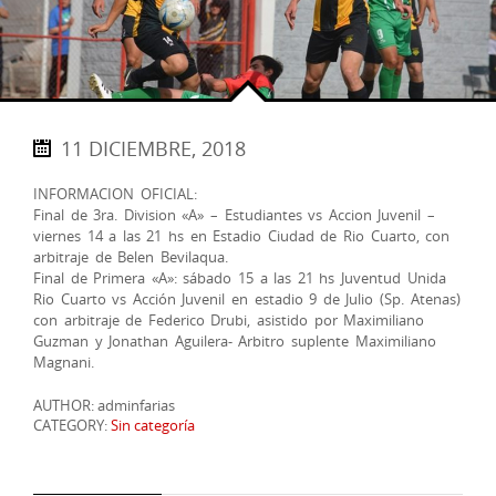
11 DICIEMBRE, 2018
INFORMACION OFICIAL:
Final de 3ra. Division «A» – Estudiantes vs Accion Juvenil –
viernes 14 a las 21 hs en Estadio Ciudad de Rio Cuarto, con
arbitraje de Belen Bevilaqua.
Final de Primera «A»: sábado 15 a las 21 hs Juventud Unida
Rio Cuarto vs Acción Juvenil en estadio 9 de Julio (Sp. Atenas)
con arbitraje de Federico Drubi, asistido por Maximiliano
Guzman y Jonathan Aguilera- Arbitro suplente Maximiliano
Magnani.
AUTHOR: adminfarias
CATEGORY:
Sin categoría