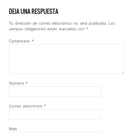
DEJA UNA RESPUESTA
Tu dirección de correo electrónico no será publicada.
Los
campos obligatorios están marcados con
*
Comentario
*
Nombre
*
Correo electrónico
*
Web