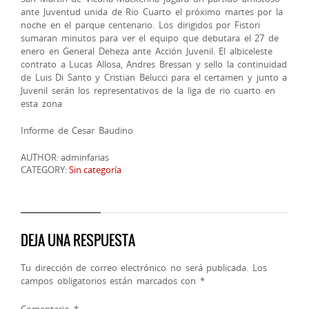
ante Juventud unida de Rio Cuarto el próximo martes por la
noche en el parque centenario. Los dirigidos por Fistori
sumaran minutos para ver el equipo que debutara el 27 de
enero en General Deheza ante Acción Juvenil. El albiceleste
contrato a Lucas Allosa, Andres Bressan y sello la continuidad
de Luis Di Santo y Cristian Belucci para el certamen y junto a
Juvenil serán los representativos de la liga de rio cuarto en
esta zona
Informe de Cesar Baudino
AUTHOR: adminfarias
CATEGORY:
Sin categoría
DEJA UNA RESPUESTA
Tu dirección de correo electrónico no será publicada.
Los
campos obligatorios están marcados con
*