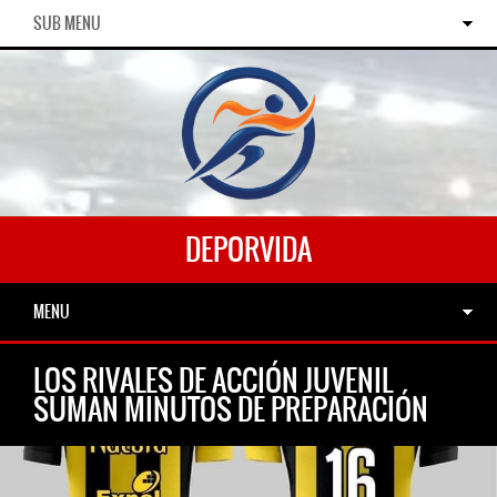
SUB MENU
DEPORVIDA
MENU
LOS RIVALES DE ACCIÓN JUVENIL
SUMAN MINUTOS DE PREPARACIÓN