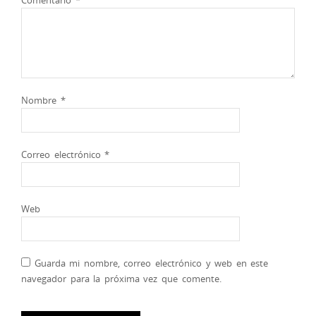
Comentario
*
Nombre
*
Correo electrónico
*
Web
Guarda mi nombre, correo electrónico y web en este
navegador para la próxima vez que comente.