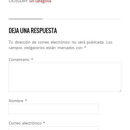
CATEGORY:
Sin categoría
DEJA UNA RESPUESTA
Tu dirección de correo electrónico no será publicada.
Los
campos obligatorios están marcados con
*
Comentario
*
Nombre
*
Correo electrónico
*