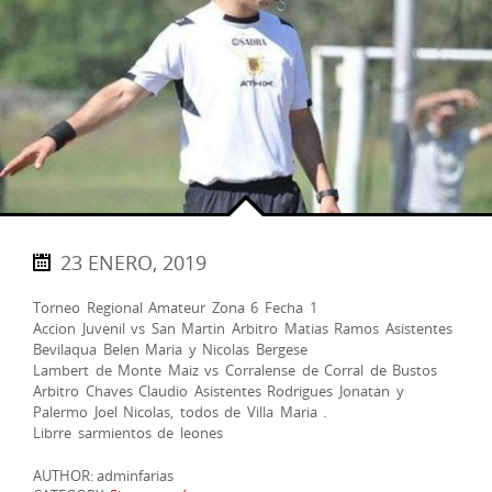
23 ENERO, 2019
Torneo Regional Amateur Zona 6 Fecha 1
Accion Juvenil vs San Martin Arbitro Matias Ramos Asistentes
Bevilaqua Belen Maria y Nicolas Bergese
Lambert de Monte Maiz vs Corralense de Corral de Bustos
Arbitro Chaves Claudio Asistentes Rodrigues Jonatan y
Palermo Joel Nicolas, todos de Villa Maria .
Librre sarmientos de leones
AUTHOR: adminfarias