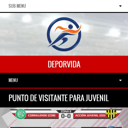
SUB MENU
DEPORVIDA
MENU
PUNTO DE VISITANTE PARA JUVENIL