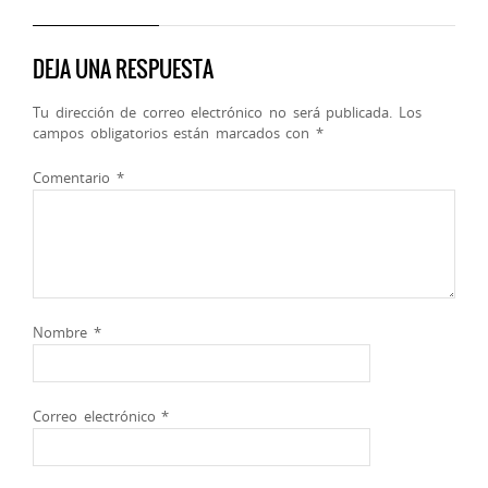
DEJA UNA RESPUESTA
Tu dirección de correo electrónico no será publicada.
Los
campos obligatorios están marcados con
*
Comentario
*
Nombre
*
Correo electrónico
*