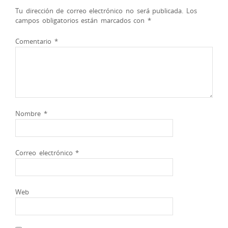
Tu dirección de correo electrónico no será publicada.
Los
campos obligatorios están marcados con
*
Comentario
*
Nombre
*
Correo electrónico
*
Web