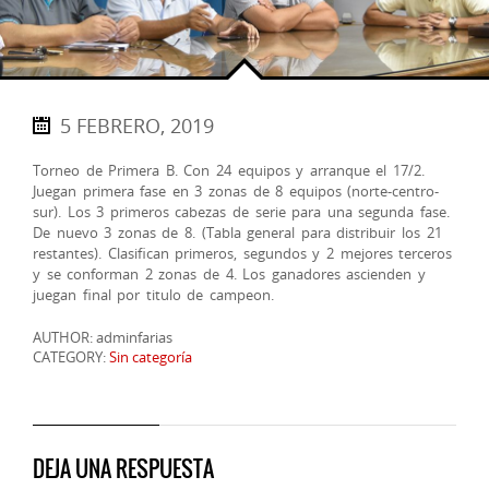
5 FEBRERO, 2019
Torneo de Primera B. Con 24 equipos y arranque el 17/2.
Juegan primera fase en 3 zonas de 8 equipos (norte-centro-
sur). Los 3 primeros cabezas de serie para una segunda fase.
De nuevo 3 zonas de 8. (Tabla general para distribuir los 21
restantes). Clasifican primeros, segundos y 2 mejores terceros
y se conforman 2 zonas de 4. Los ganadores ascienden y
juegan final por titulo de campeon.
AUTHOR: adminfarias
CATEGORY:
Sin categoría
DEJA UNA RESPUESTA