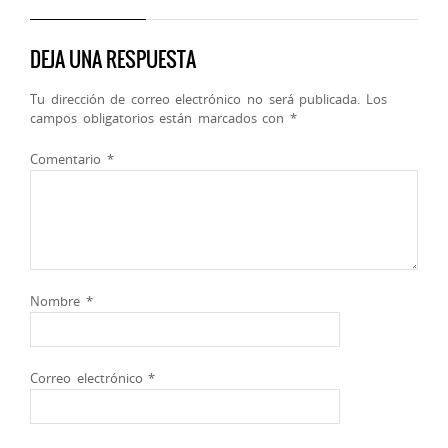
DEJA UNA RESPUESTA
Tu dirección de correo electrónico no será publicada.
Los
campos obligatorios están marcados con
*
Comentario
*
Nombre
*
Correo electrónico
*