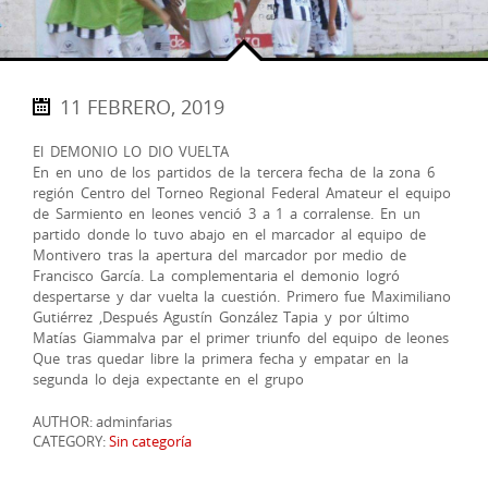
11 FEBRERO, 2019
El DEMONIO LO DIO VUELTA
En en uno de los partidos de la tercera fecha de la zona 6
región Centro del Torneo Regional Federal Amateur el equipo
de Sarmiento en leones venció 3 a 1 a corralense. En un
partido donde lo tuvo abajo en el marcador al equipo de
Montivero tras la apertura del marcador por medio de
Francisco García. La complementaria el demonio logró
despertarse y dar vuelta la cuestión. Primero fue Maximiliano
Gutiérrez ,Después Agustín González Tapia y por último
Matías Giammalva par el primer triunfo del equipo de leones
Que tras quedar libre la primera fecha y empatar en la
segunda lo deja expectante en el grupo
AUTHOR: adminfarias
CATEGORY:
Sin categoría