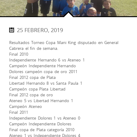
25 FEBRERO, 2019
Resultados Torneo Copa Mani King disputado en General
Cabrera el fin de semana.
Final 2010
Independiente Hernando 6 vs Ateneo 1
Campeón Independiente Hernando
Dolores campeón copa de oro 2011
Final 2012 copa de Plata
Libertad Hernando 8 vs Santa Paula 1
Campeón copa Plata Libertad
Final 2012 copa de oro
Ateneo 5 vs Libertad Hernando 1
Campeón Ateneo
Final 2011
Independiente Dolores 1 vs Ateneo 0
Campeón Independiente Dolores
Final copa de Plata categoría 2010
Ateneo 1 vs Independiente Dolores 4