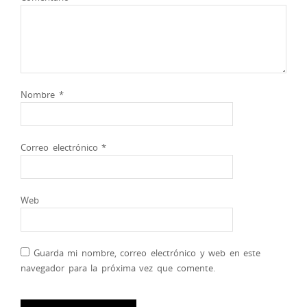
Nombre
*
Correo electrónico
*
Web
Guarda mi nombre, correo electrónico y web en este
navegador para la próxima vez que comente.