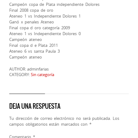
Campeón copa de Plata independiente Dolores
Final 2008 copa de oro
Ateneo 1 vs Independiente Dolores 1
Ganó x penales Ateneo
Final copa d oro categoría 2009
Ateneo 1 vs Independiente Dolores 0
Campeón ateneo
Final copa d e Plata 2011
Ateneo 6 vs santa Paula 3
Campeón ateneo
AUTHOR: adminfarias
CATEGORY:
Sin categoría
DEJA UNA RESPUESTA
Tu dirección de correo electrónico no será publicada.
Los
campos obligatorios están marcados con
*
Comentario
*