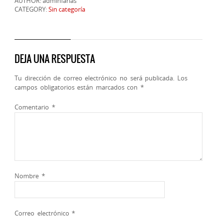
AUTHOR: adminfarias
CATEGORY:
Sin categoría
DEJA UNA RESPUESTA
Tu dirección de correo electrónico no será publicada.
Los
campos obligatorios están marcados con
*
Comentario
*
Nombre
*
Correo electrónico
*