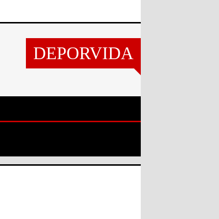
DEPORVIDA