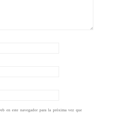
web en este navegador para la próxima vez que