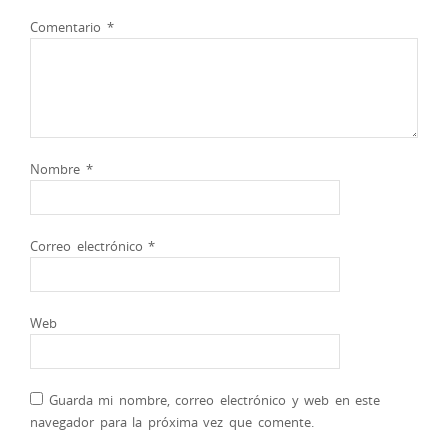
Comentario
*
Nombre
*
Correo electrónico
*
Web
Guarda mi nombre, correo electrónico y web en este
navegador para la próxima vez que comente.