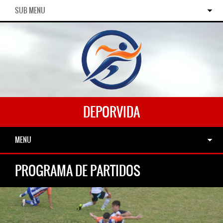
SUB MENU
DEPORVIDA
MENU
PROGRAMA DE PARTIDOS