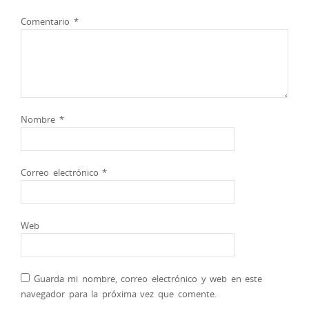
Comentario
*
Nombre
*
Correo electrónico
*
Web
Guarda mi nombre, correo electrónico y web en este
navegador para la próxima vez que comente.