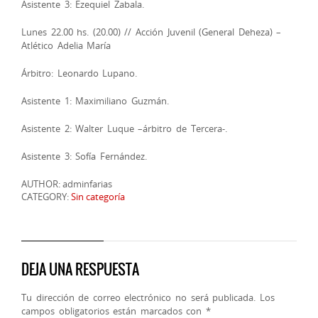
Asistente 3: Ezequiel Zabala.
Lunes 22.00 hs. (20.00) // Acción Juvenil (General Deheza) –
Atlético Adelia María
Árbitro: Leonardo Lupano.
Asistente 1: Maximiliano Guzmán.
Asistente 2: Walter Luque –árbitro de Tercera-.
Asistente 3: Sofía Fernández.
AUTHOR: adminfarias
CATEGORY:
Sin categoría
DEJA UNA RESPUESTA
Tu dirección de correo electrónico no será publicada.
Los
campos obligatorios están marcados con
*