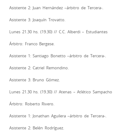
Asistente 2: Juan Hernández –árbitro de Tercera-.
Asistente 3: Joaquín Trovatto.
Lunes 21.30 hs. (19.30) // C.C. Alberdi – Estudiantes
Árbitro: Franco Bergese.
Asistente 1: Santiago Bonetto –árbitro de Tercera-.
Asistente 2: Catriel Remondino.
Asistente 3: Bruno Gómez.
Lunes 21.30 hs. (19.30) // Atenas – Atlético Sampacho
Árbitro: Roberto Rivero.
Asistente 1: Jonathan Aguilera –árbitro de Tercera-.
Asistente 2: Belén Rodríguez.