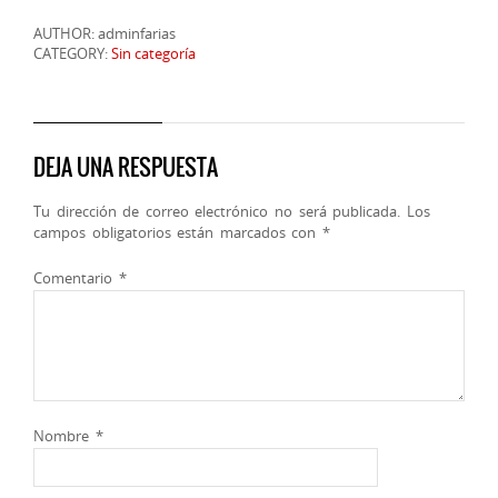
AUTHOR: adminfarias
CATEGORY:
Sin categoría
DEJA UNA RESPUESTA
Tu dirección de correo electrónico no será publicada.
Los
campos obligatorios están marcados con
*
Comentario
*
Nombre
*