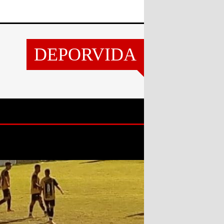
DEPORVIDA