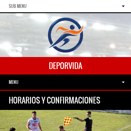
SUB MENU
DEPORVIDA
MENU
HORARIOS Y CONFIRMACIONES