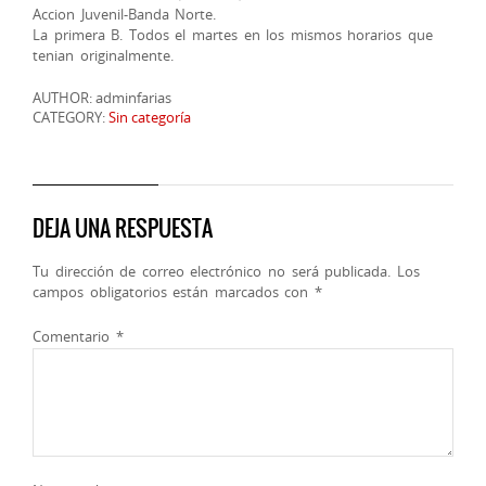
Accion Juvenil-Banda Norte.
La primera B. Todos el martes en los mismos horarios que
tenian originalmente.
AUTHOR: adminfarias
CATEGORY:
Sin categoría
DEJA UNA RESPUESTA
Tu dirección de correo electrónico no será publicada.
Los
campos obligatorios están marcados con
*
Comentario
*