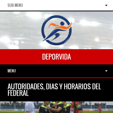
SUB MENU
DEPORVIDA
MENU
AUTORIDADES, DIAS Y HORARIOS DEL
FEDERAL