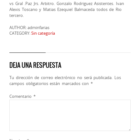
vs Gral .Paz Jrs. Arbitro. Gonzalo Rodriguez Asistentes. Ivan
Alexis Toscano y Matias Ezequiel Balmaceda todos de Rio
tercero.
AUTHOR: adminfarias
CATEGORY:
Sin categoría
DEJA UNA RESPUESTA
Tu dirección de correo electrónico no será publicada.
Los
campos obligatorios están marcados con
*
Comentario
*