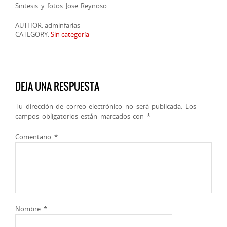
Sintesis y fotos Jose Reynoso.
AUTHOR: adminfarias
CATEGORY:
Sin categoría
DEJA UNA RESPUESTA
Tu dirección de correo electrónico no será publicada.
Los
campos obligatorios están marcados con
*
Comentario
*
Nombre
*