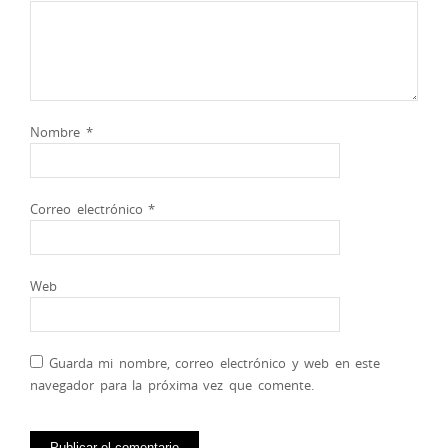
Nombre
*
Correo electrónico
*
Web
Guarda mi nombre, correo electrónico y web en este
navegador para la próxima vez que comente.