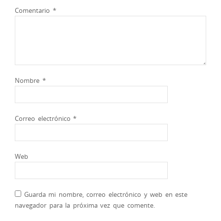
Comentario
*
Nombre
*
Correo electrónico
*
Web
Guarda mi nombre, correo electrónico y web en este
navegador para la próxima vez que comente.