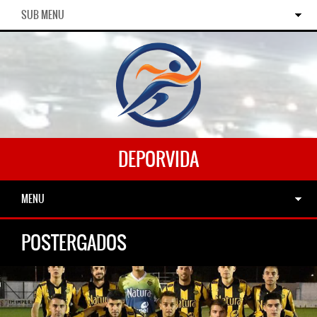
SUB MENU
DEPORVIDA
MENU
POSTERGADOS