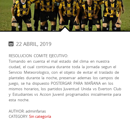
22 ABRIL, 2019
RESOLUCION COMITE EJECUTIVO:
Tomando en cuenta el mal estado del clima en nuestra
ciudad, el cual continuara durante toda la jornada segun el
Servicio Meteorologico, con el objeto de evitar el traslado de
planteles durante la noche, preservar ademas los campos de
juego, se ha dispuesto POSTERGAR PARA MAÑANA en los
mismos horarios, los partidos Juventud Unida vs Everton Club
y Estudiantes vs Accion Juvenil programados inicialmente para
esta noche.
AUTHOR: adminfarias
CATEGORY:
Sin categoría