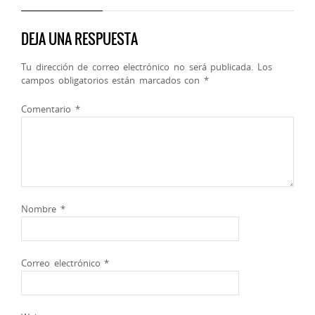
DEJA UNA RESPUESTA
Tu dirección de correo electrónico no será publicada.
Los
campos obligatorios están marcados con
*
Comentario
*
Nombre
*
Correo electrónico
*